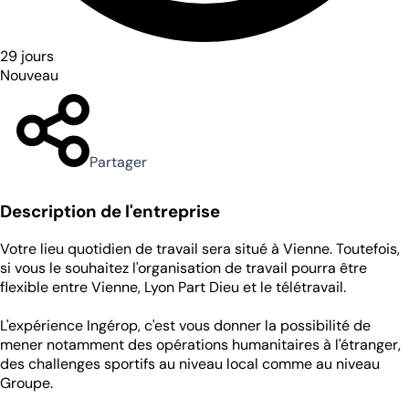
29 jours
Nouveau
Partager
Description de l'entreprise
Votre lieu quotidien de travail sera situé à Vienne. Toutefois,
si vous le souhaitez l'organisation de travail pourra être
flexible entre Vienne, Lyon Part Dieu et le télétravail.
L'expérience Ingérop, c'est vous donner la possibilité de
mener notamment des opérations humanitaires à l'étranger,
des challenges sportifs au niveau local comme au niveau
Groupe.