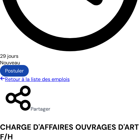
29 jours
Nouveau
Postuler
Retour à la liste des emplois
Partager
CHARGE D'AFFAIRES OUVRAGES D'ART
F/H