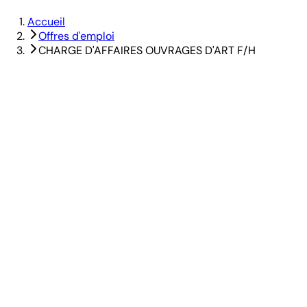
Accueil
Offres d'emploi
CHARGE D'AFFAIRES OUVRAGES D'ART F/H