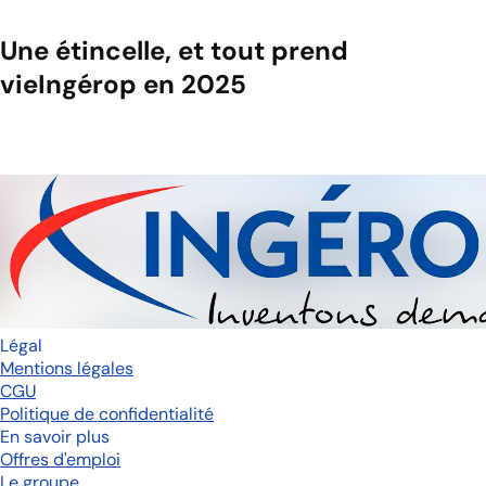
Une étincelle, et tout prend
vie
Ingérop en 2025
Légal
Mentions légales
CGU
Politique de confidentialité
En savoir plus
Offres d'emploi
Le groupe