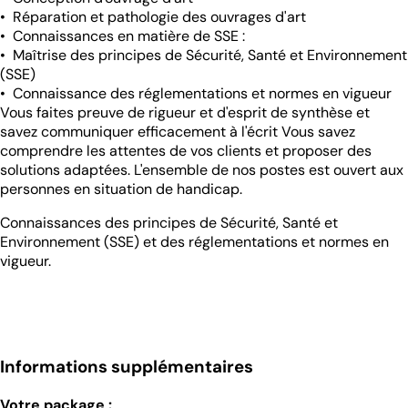
• Réparation et pathologie des ouvrages d'art
• Connaissances en matière de SSE :
• Maîtrise des principes de Sécurité, Santé et Environnement
(SSE)
• Connaissance des réglementations et normes en vigueur
Vous faites preuve de rigueur et d'esprit de synthèse et
savez communiquer efficacement à l'écrit Vous savez
comprendre les attentes de vos clients et proposer des
solutions adaptées. L'ensemble de nos postes est ouvert aux
personnes en situation de handicap.
Connaissances des principes de Sécurité, Santé et
Environnement (SSE) et des réglementations et normes en
vigueur.
Informations supplémentaires
Votre package :