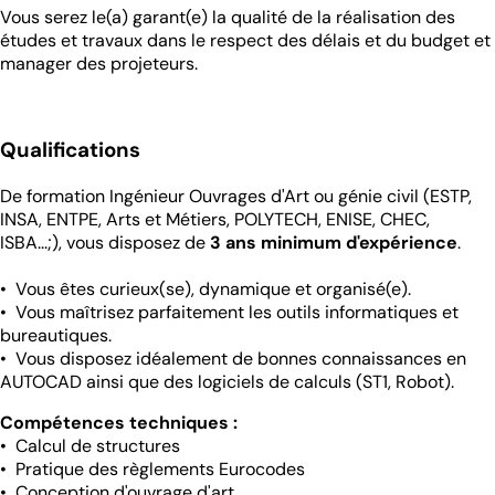
Vous serez le(a) garant(e) la qualité de la réalisation des
études et travaux dans le respect des délais et du budget et
manager des projeteurs.
Qualifications
De formation Ingénieur Ouvrages d'Art ou génie civil (ESTP,
INSA, ENTPE, Arts et Métiers, POLYTECH, ENISE, CHEC,
ISBA...;), vous disposez de
3 ans minimum d'expérience
.
• Vous êtes curieux(se), dynamique et organisé(e).
• Vous maîtrisez parfaitement les outils informatiques et
bureautiques.
• Vous disposez idéalement de bonnes connaissances en
AUTOCAD ainsi que des logiciels de calculs (ST1, Robot).
Compétences techniques :
• Calcul de structures
• Pratique des règlements Eurocodes
• Conception d'ouvrage d'art