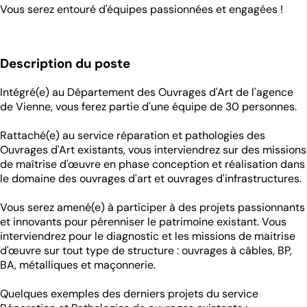
Vous serez entouré d'équipes passionnées et engagées !
Description du poste
Intégré(e) au Département des Ouvrages d'Art de l'agence
de Vienne, vous ferez partie d'une équipe de 30 personnes.
Rattaché(e) au service réparation et pathologies des
Ouvrages d'Art existants, vous interviendrez sur des missions
de maîtrise d'œuvre en phase conception et réalisation dans
le domaine des ouvrages d'art et ouvrages d'infrastructures.
Vous serez amené(e) à participer à des projets passionnants
et innovants pour pérenniser le patrimoine existant. Vous
interviendrez pour le diagnostic et les missions de maitrise
d'œuvre sur tout type de structure : ouvrages à câbles, BP,
BA, métalliques et maçonnerie.
Quelques exemples des derniers projets du service