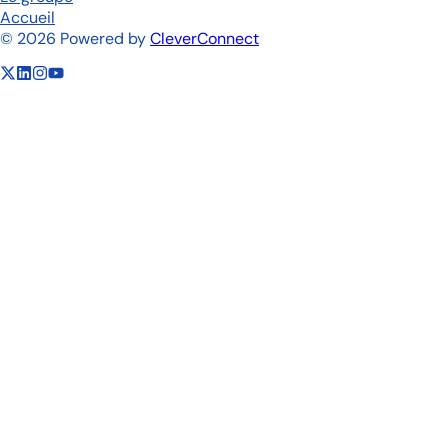
Accueil
©
2026
Powered by
CleverConnect