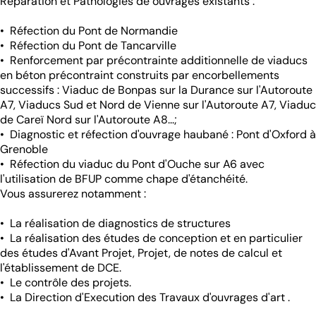
Réparation et Pathologies de ouvrages existants :
• Réfection du Pont de Normandie
• Réfection du Pont de Tancarville
• Renforcement par précontrainte additionnelle de viaducs
en béton précontraint construits par encorbellements
successifs : Viaduc de Bonpas sur la Durance sur l'Autoroute
A7, Viaducs Sud et Nord de Vienne sur l'Autoroute A7, Viaduc
de Careï Nord sur l'Autoroute A8...;
• Diagnostic et réfection d'ouvrage haubané : Pont d'Oxford à
Grenoble
• Réfection du viaduc du Pont d'Ouche sur A6 avec
l'utilisation de BFUP comme chape d'étanchéité.
Vous assurerez notamment :
• La réalisation de diagnostics de structures
• La réalisation des études de conception et en particulier
des études d'Avant Projet, Projet, de notes de calcul et
l'établissement de DCE.
• Le contrôle des projets.
• La Direction d'Execution des Travaux d'ouvrages d'art .