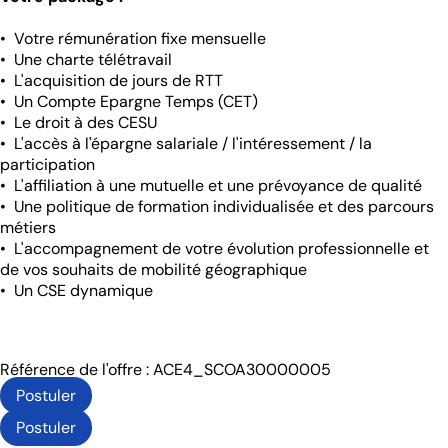
• Votre rémunération fixe mensuelle
• Une charte télétravail
• L'acquisition de jours de RTT
• Un Compte Epargne Temps (CET)
• Le droit à des CESU
• L'accès à l'épargne salariale / l'intéressement / la
participation
• L'affiliation à une mutuelle et une prévoyance de qualité
• Une politique de formation individualisée et des parcours
métiers
• L'accompagnement de votre évolution professionnelle et
de vos souhaits de mobilité géographique
• Un CSE dynamique
Référence de l'offre : ACE4_SCOA30000005
Postuler
Postuler