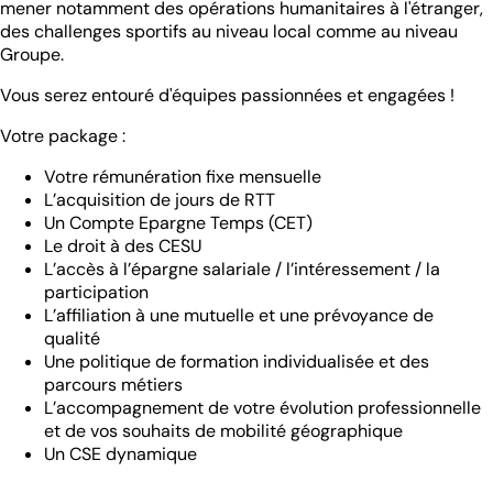
mener notamment des opérations humanitaires à l'étranger,
des challenges sportifs au niveau local comme au niveau
Groupe.
Vous serez entouré d'équipes passionnées et engagées !
Votre package :
Votre rémunération fixe mensuelle
L’acquisition de jours de RTT
Un Compte Epargne Temps (CET)
Le droit à des CESU
L’accès à l’épargne salariale / l’intéressement / la
participation
L’affiliation à une mutuelle et une prévoyance de
qualité
Une politique de formation individualisée et des
parcours métiers
L’accompagnement de votre évolution professionnelle
et de vos souhaits de mobilité géographique
Un CSE dynamique