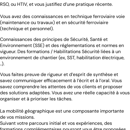
RSO, ou HTIV, et vous justifiez d’une pratique récente.
Vous avez des connaissances en technique ferroviaire voie
(maintenance ou travaux) et en sécurité ferroviaire
(technique et personnel).
Connaissances des principes de Sécurité, Santé et
Environnement (SSE) et des réglementations et normes en
vigueur. Des formations / Habilitations Sécurité liées à un
environnement de chantier (ex, SST, habilitation électrique,
..).
Vous faites preuve de rigueur et d’esprit de synthèse et
savez communiquer efficacement à l’écrit et à l’oral. Vous
savez comprendre les attentes de vos clients et proposer
des solutions adaptées. Vous avez une réelle capacité à vous
organiser et à prioriser les tâches.
La mobilité géographique est une composante importante
de vos missions.
Suivant votre parcours initial et vos expériences, des
formations complémentaires pourront vous être proposées