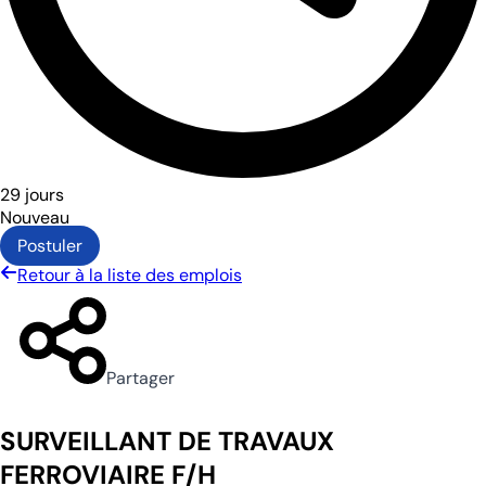
29 jours
Nouveau
Postuler
Retour à la liste des emplois
Partager
SURVEILLANT DE TRAVAUX
FERROVIAIRE F/H