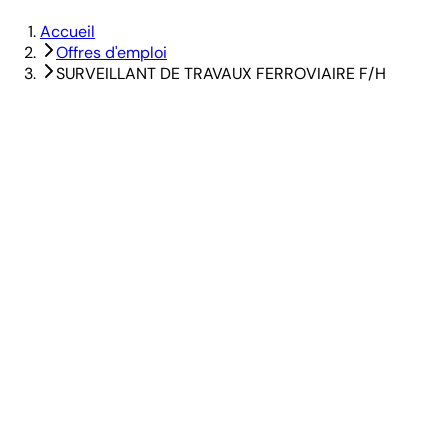
Accueil
Offres d'emploi
SURVEILLANT DE TRAVAUX FERROVIAIRE F/H