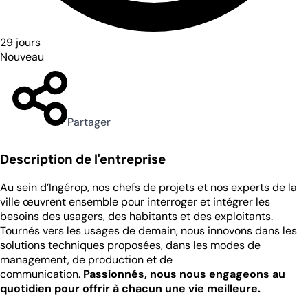
29 jours
Nouveau
Partager
Description de l'entreprise
Au sein d’Ingérop, nos chefs de projets et nos experts de la
ville œuvrent ensemble pour interroger et intégrer les
besoins des usagers, des habitants et des exploitants.
Tournés vers les usages de demain, nous innovons dans les
solutions techniques proposées, dans les modes de
management, de production et de
communication.
Passionnés, nous nous engageons au
quotidien pour offrir à chacun une vie meilleure.