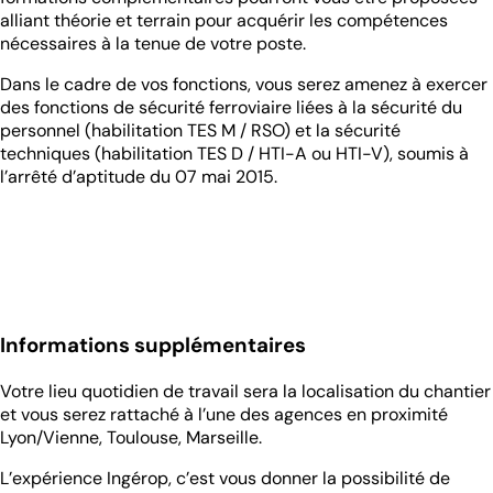
alliant théorie et terrain pour acquérir les compétences
nécessaires à la tenue de votre poste.
Dans le cadre de vos fonctions, vous serez amenez à exercer
des fonctions de sécurité ferroviaire liées à la sécurité du
personnel (habilitation TES M / RSO) et la sécurité
techniques (habilitation TES D / HTI-A ou HTI-V), soumis à
l’arrêté d’aptitude du 07 mai 2015.
Informations supplémentaires
Votre lieu quotidien de travail sera la localisation du chantier
et vous serez rattaché à l’une des agences en proximité
Lyon/Vienne, Toulouse, Marseille.
L’expérience Ingérop, c’est vous donner la possibilité de