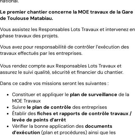
national.
Le premier chantier concerne la MOE travaux de la
Gare
de Toulouse Matabiau.
Vous assistez les Responsables Lots Travaux et intervenez en
phase travaux des projets.
Vous avez pour responsabilité de contrôler l’exécution des
travaux effectués par les entreprises.
Vous rendez compte aux Responsables Lots Travaux et
assurez le suivi qualité, sécurité et financier du chantier.
Dans ce cadre vos missions seront les suivantes :
Constituer et appliquer le
plan de surveillance
de la
MOE Travaux
Suivre
le plan de contrôle
des entreprises
Établir des
fiches et rapports de contrôle travaux /
levée de points d’arrêt
Vérifier la bonne application des
documents
d’exécution
(plan et procédures) ainsi que les