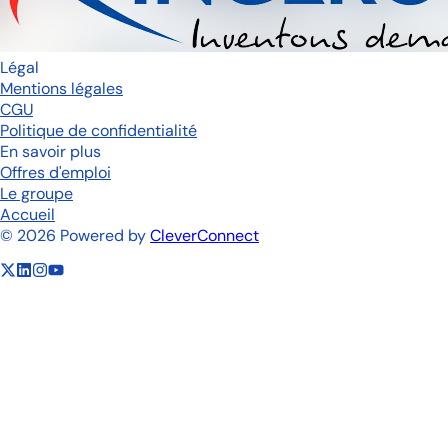
Légal
Mentions légales
CGU
Politique de confidentialité
En savoir plus
Offres d'emploi
Le groupe
Accueil
©
2026
Powered by
CleverConnect