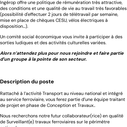
Ingérop offre une politique de rémunération très attractive,
des conditions et une qualité de vie au travail très favorables
(possibilité d'effectuer 2 jours de télétravail par semaine,
mise en place de chèques CESU, vélos électriques à
disposition…).
Un comité social économique vous invite à participer à des
sorties ludiques et des activités culturelles variées.
Alors n’attendez plus pour nous rejoindre et faire partie
d’un groupe à la pointe de son secteur.
Description du poste
Rattaché à l’activité Transport au niveau national et intégré
au service ferroviaire, vous ferez partie d’une équipe traitant
de projet en phase de Conception et Travaux..
Nous recherchons notre futur collaborateur(rice) en qualité
de Surveillant(e) travaux ferroviaires sur le périmètre