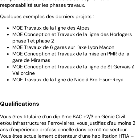
responsabilité sur les phases travaux.
Quelques exemples des derniers projets :
MOE Travaux de la ligne des Alpes
MOE Conception et Travaux de la ligne des Horlogers
phase 1 et phase 2
MOE Travaux de 6 gares sur l’axe Lyon Macon
MOE Conception et Travaux de la mise en PMR de la
gare de Miramas
MOE Conception et Travaux de la ligne de St Gervais à
Vallorcine
MOE Travaux de la ligne de Nice à Breil-sur-Roya
Qualifications
Vous êtes titulaire d’un diplôme BAC +2/3 en Génie Civil
et/ou Infrastructures Ferroviaires, vous justifiez d’au moins 2
ans d'expérience professionnelle dans ce même secteur.
Vous êtes actuellement détenteur d’une habilitation HTIA –