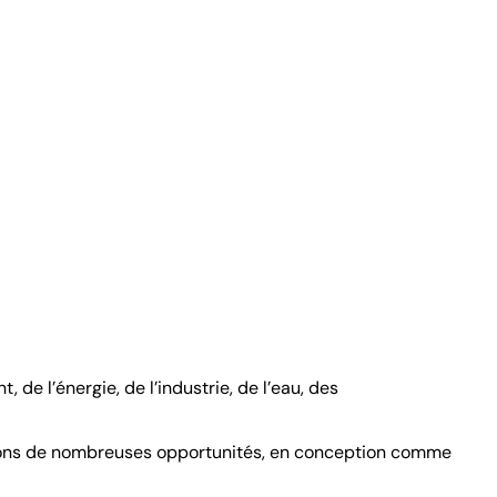
e l’énergie, de l’industrie, de l’eau, des
frons de nombreuses opportunités, en conception comme