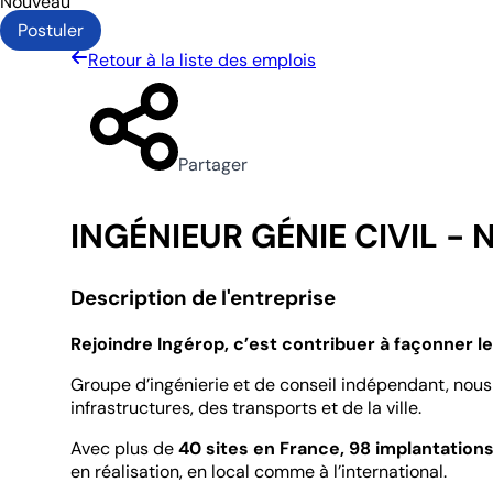
Nouveau
Postuler
Retour à la liste des emplois
Partager
INGÉNIEUR GÉNIE CIVIL - 
Description de l'entreprise
Rejoindre Ingérop, c’est contribuer à façonner 
Groupe d’ingénierie et de conseil indépendant, nous 
infrastructures, des transports et de la ville.
Avec plus de
40 sites en France, 98 implantation
en réalisation, en local comme à l’international.