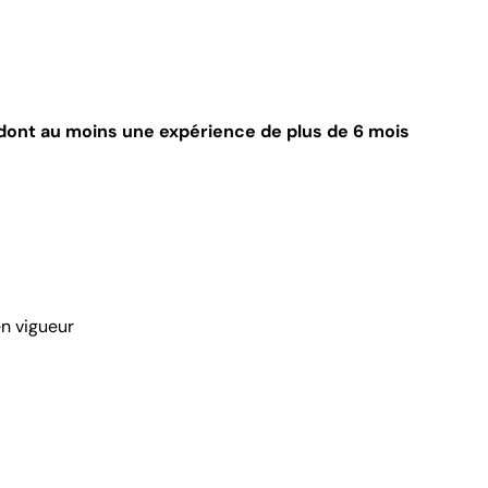
 dont au moins une expérience de plus de 6 mois
n vigueur