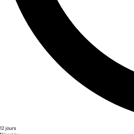
12 jours