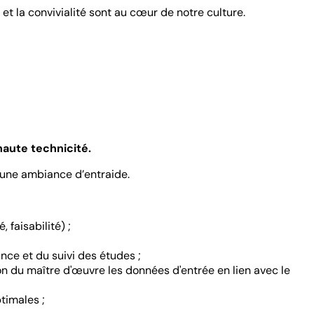
 et la convivialité sont au cœur de notre culture.
 haute technicité.
 une ambiance d’entraide.
faisabilité) ;
nce et du suivi des études ;
on du maître d'œuvre les données d'entrée en lien avec le
timales ;