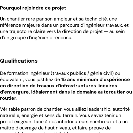
Pourquoi rejoindre ce projet
Un chantier rare par son ampleur et sa technicité, une
référence majeure dans un parcours d'ingénieur travaux, et
une trajectoire claire vers la direction de projet — au sein
d'un groupe d'ingénierie reconnu.
Qualifications
De formation ingénieur (travaux publics / génie civil) ou
équivalent, vous justifiez de
15 ans minimum d’expérience
en direction de travaux d’infrastructures linéaires
d’envergure, idéalement dans le domaine autoroutier ou
routier
.
Véritable patron de chantier, vous alliez leadership, autorité
naturelle, énergie et sens du terrain. Vous savez tenir un
projet exigeant face à des interlocuteurs nombreux et à un
maître d’ouvrage de haut niveau, et faire preuve de