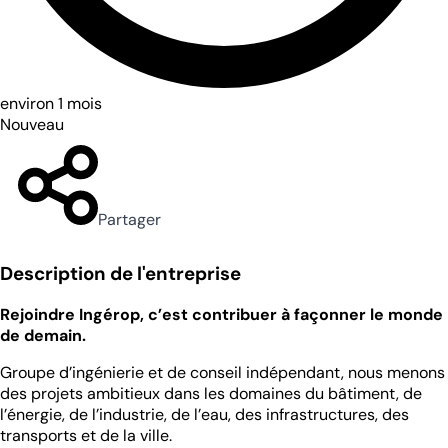
environ 1 mois
Nouveau
Partager
Description de l'entreprise
Rejoindre Ingérop, c’est contribuer à façonner le monde
de demain.
Groupe d’ingénierie et de conseil indépendant, nous menons
des projets ambitieux dans les domaines du bâtiment, de
l’énergie, de l’industrie, de l’eau, des infrastructures, des
transports et de la ville.