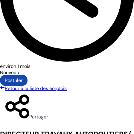
environ 1 mois
Nouveau
Postuler
Retour à la liste des emplois
Partager