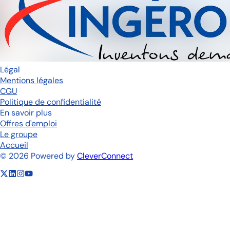
Légal
Mentions légales
CGU
Politique de confidentialité
En savoir plus
Offres d'emploi
Le groupe
Accueil
©
2026
Powered by
CleverConnect