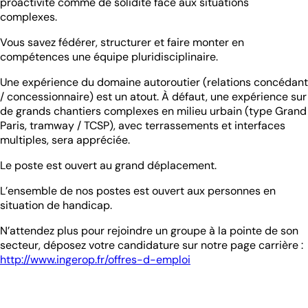
proactivité comme de solidité face aux situations
complexes.
Vous savez fédérer, structurer et faire monter en
compétences une équipe pluridisciplinaire.
Une expérience du domaine autoroutier (relations concédant
/ concessionnaire) est un atout. À défaut, une expérience sur
de grands chantiers complexes en milieu urbain (type Grand
Paris, tramway / TCSP), avec terrassements et interfaces
multiples, sera appréciée.
Le poste est ouvert au grand déplacement.
L’ensemble de nos postes est ouvert aux personnes en
situation de handicap.
N’attendez plus pour rejoindre un groupe à la pointe de son
secteur, déposez votre candidature sur notre page carrière :
http://www.ingerop.fr/offres-d-emploi