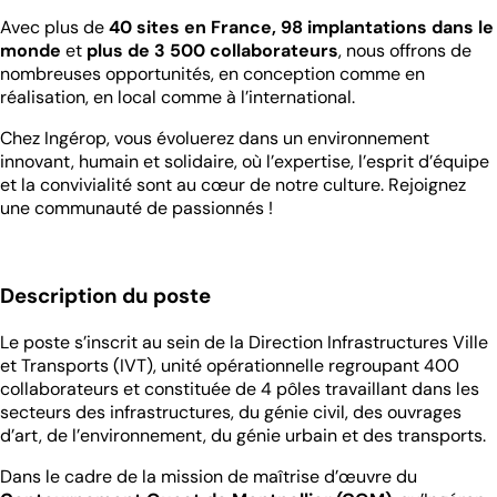
Avec plus de
40 sites en France, 98 implantations dans le
monde
et
plus de 3 500 collaborateurs
, nous offrons de
nombreuses opportunités, en conception comme en
réalisation, en local comme à l’international.
Chez Ingérop, vous évoluerez dans un environnement
innovant, humain et solidaire, où l’expertise, l’esprit d’équipe
et la convivialité sont au cœur de notre culture. Rejoignez
une communauté de passionnés !
Description du poste
Le poste s’inscrit au sein de la Direction Infrastructures Ville
et Transports (IVT), unité opérationnelle regroupant 400
collaborateurs et constituée de 4 pôles travaillant dans les
secteurs des infrastructures, du génie civil, des ouvrages
d’art, de l’environnement, du génie urbain et des transports.
Dans le cadre de la mission de maîtrise d’œuvre du