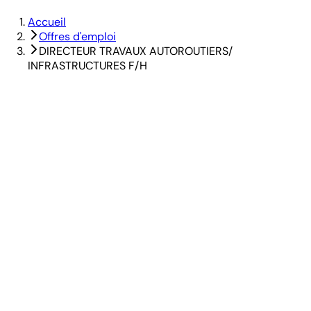
Accueil
Offres d'emploi
DIRECTEUR TRAVAUX AUTOROUTIERS/
INFRASTRUCTURES F/H