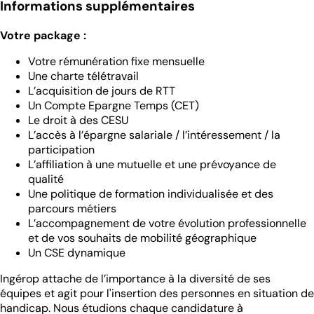
Informations supplémentaires
Votre package :
Votre rémunération fixe mensuelle
Une charte télétravail
L’acquisition de jours de RTT
Un Compte Epargne Temps (CET)
Le droit à des CESU
L’accès à l’épargne salariale / l’intéressement / la
participation
L’affiliation à une mutuelle et une prévoyance de
qualité
Une politique de formation individualisée et des
parcours métiers
L’accompagnement de votre évolution professionnelle
et de vos souhaits de mobilité géographique
Un CSE dynamique
Ingérop attache de l’importance à la diversité de ses
équipes et agit pour l'insertion des personnes en situation de
handicap. Nous étudions chaque candidature à