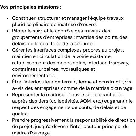
Vos principales missions :
Constituer, structurer et manager l’équipe travaux
pluridisciplinaire de maîtrise d’œuvre.
Piloter le suivi et le contrôle des travaux des
groupements d’entreprises : maîtrise des coûts, des
délais, de la qualité et de la sécurité.
Gérer les interfaces complexes propres au projet :
maintien en circulation de la voirie existante,
rétablissement des modes actifs, interface tramway,
contraintes urbaines, hydrauliques et
environnementales.
Être l’interlocuteur de terrain, ferme et constructif, vis-
à-vis des entreprises comme de la maîtrise d’ouvrage
Représenter la maîtrise d’œuvre sur le chantier et
auprès des tiers (collectivités, AOM, etc.) et garantir le
respect des engagements de coûts, de délais et de
qualité.
Prendre progressivement la responsabilité de direction
de projet, jusqu’à devenir l’interlocuteur principal du
maître d’ouvrage.