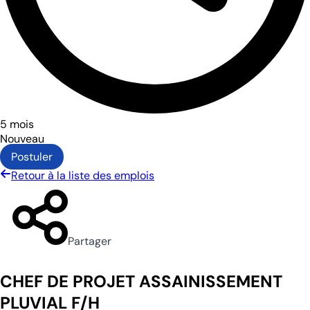
5 mois
Nouveau
Postuler
Retour à la liste des emplois
Partager
CHEF DE PROJET ASSAINISSEMENT
PLUVIAL F/H