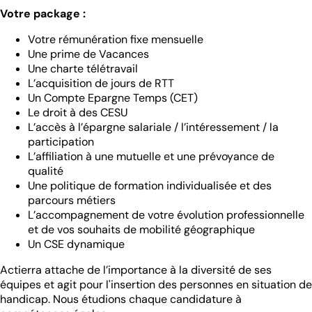
Votre package :
Votre rémunération fixe mensuelle
Une prime de Vacances
Une charte télétravail
L’acquisition de jours de RTT
Un Compte Epargne Temps (CET)
Le droit à des CESU
L’accès à l’épargne salariale / l’intéressement / la
participation
L’affiliation à une mutuelle et une prévoyance de
qualité
Une politique de formation individualisée et des
parcours métiers
L’accompagnement de votre évolution professionnelle
et de vos souhaits de mobilité géographique
Un CSE dynamique
Actierra attache de l’importance à la diversité de ses
équipes et agit pour l'insertion des personnes en situation de
handicap. Nous étudions chaque candidature à