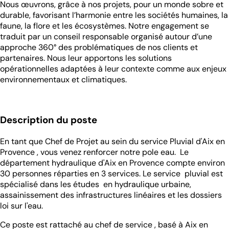
Nous œuvrons, grâce à nos projets, pour un monde sobre et
durable, favorisant l’harmonie entre les sociétés humaines, la
faune, la flore et les écosystèmes. Notre engagement se
traduit par un conseil responsable organisé autour d’une
approche 360° des problématiques de nos clients et
partenaires. Nous leur apportons les solutions
opérationnelles adaptées à leur contexte comme aux enjeux
environnementaux et climatiques.
Description du poste
En tant que Chef de Projet au sein du service Pluvial d'Aix en
Provence , vous venez renforcer notre pole eau. Le
département hydraulique d'Aix en Provence compte environ
30 personnes réparties en 3 services. Le service pluvial est
spécialisé dans les études en hydraulique urbaine,
assainissement des infrastructures linéaires et les dossiers
loi sur l'eau.
Ce poste est rattaché au chef de service , basé à Aix en