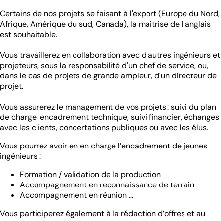
Certains de nos projets se faisant à l'export (Europe du Nord,
Afrique, Amérique du sud, Canada), la maitrise de l'anglais
est souhaitable.
Vous travaillerez en collaboration avec d'autres ingénieurs et
projeteurs, sous la responsabilité d'un chef de service, ou,
dans le cas de projets de grande ampleur, d'un directeur de
projet.
Vous assurerez le management de vos projets : suivi du plan
de charge, encadrement technique, suivi financier, échanges
avec les clients, concertations publiques ou avec les élus.
Vous pourrez avoir en en charge l’encadrement de jeunes
ingénieurs :
Formation / validation de la production
Accompagnement en reconnaissance de terrain
Accompagnement en réunion …
Vous participerez également à la rédaction d’offres et au