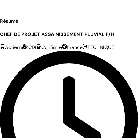
Résumé
CHEF DE PROJET ASSAINISSEMENT PLUVIAL F/H
Actierra
CDI
Confirmé
France
TECHNIQUE