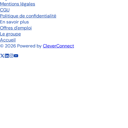
Mentions légales
CGU
Politique de confidentialité
En savoir plus
Offres d'emploi
Le groupe
Accueil
©
2026
Powered by
CleverConnect