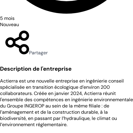
5 mois
Nouveau
Partager
Description de l'entreprise
Actierra est une nouvelle entreprise en ingénierie conseil
spécialisée en transition écologique d’environ 200
collaborateurs. Créée en janvier 2024, Actierra réunit
l'ensemble des compétences en ingénierie environnementale
du Groupe INGEROP au sein de la même filiale : de
l’aménagement et de la construction durable, à la
biodiversité, en passant par l’hydraulique, le climat ou
l’environnement réglementaire.