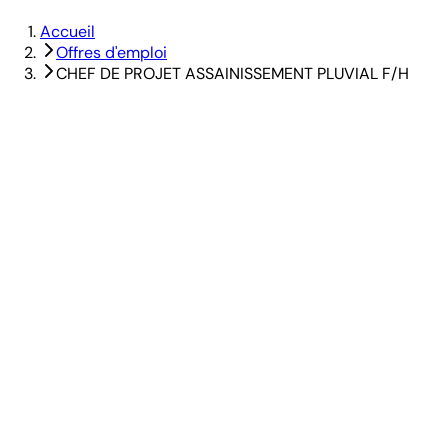
Accueil
Offres d'emploi
CHEF DE PROJET ASSAINISSEMENT PLUVIAL F/H