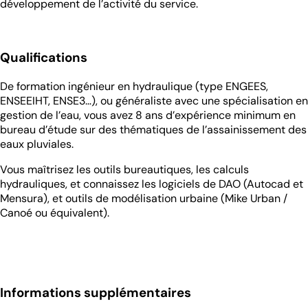
développement de l’activité du service.
Qualifications
De formation ingénieur en hydraulique (type ENGEES,
ENSEEIHT, ENSE3…), ou généraliste avec une spécialisation en
gestion de l’eau, vous avez 8 ans d’expérience minimum en
bureau d’étude sur des thématiques de l’assainissement des
eaux pluviales.
Vous maîtrisez les outils bureautiques, les calculs
hydrauliques, et connaissez les logiciels de DAO (Autocad et
Mensura), et outils de modélisation urbaine (Mike Urban /
Canoé ou équivalent).
Informations supplémentaires