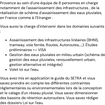
Provence au sein d'une équipe de 8 personnes en charge
notamment de l'assainissement des infrastructures , de la
réalisation de schéma d'assainissement des eaux pluviales,
en France comme à l'Etranger .
Vous aurez la charge d'intervenir dans les domaines suivants
:
Assainissement des infrastructures linéaires (BHNS,
tramway, voie ferrée, Routes, Autoroutes,...;). Études
préliminaires => VISA
Gestion des eaux pluviales en milieu urbain (schéma de
gestion des eaux pluviales, renouvellement urbain,
gestion alternative et intégrée)
Volet loi sur l'eau.
Vous avez mis en application le guide du SETRA et vous
savez prendre en compte les différentes contraintes
réglementaires ou environnementales lors de la conception
et le calage d'un réseau pluvial. Vous savez dimensionner
des bassins de rétention autoroutiers. Vous savez rédiger
des dossiers Loi sur l'eau.