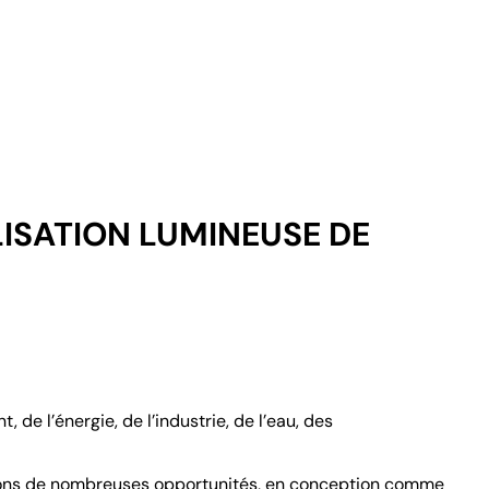
ISATION LUMINEUSE DE
e l’énergie, de l’industrie, de l’eau, des
frons de nombreuses opportunités, en conception comme