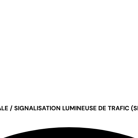
 / SIGNALISATION LUMINEUSE DE TRAFIC (SL