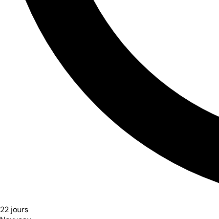
22 jours