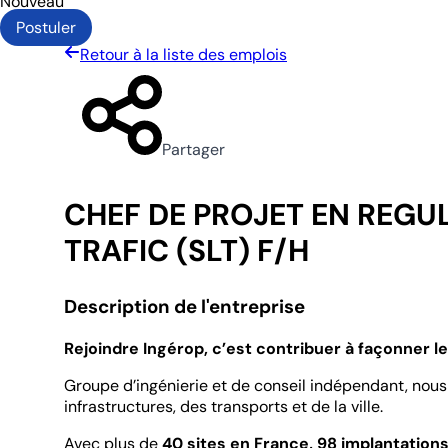
Nouveau
Postuler
Retour à la liste des emplois
Partager
CHEF DE PROJET EN REGU
TRAFIC (SLT) F/H
Description de l'entreprise
Rejoindre Ingérop, c’est contribuer à façonner 
Groupe d’ingénierie et de conseil indépendant, nous 
infrastructures, des transports et de la ville.
Avec plus de
40 sites en France, 98 implantation