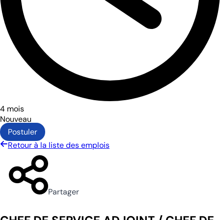
4 mois
Nouveau
Postuler
Retour à la liste des emplois
Partager