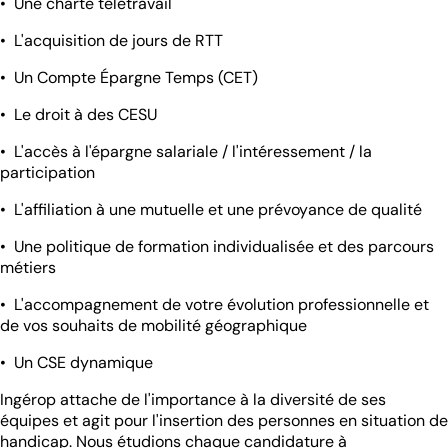
• Une charte télétravail
• L'acquisition de jours de RTT
• Un Compte Épargne Temps (CET)
• Le droit à des CESU
• L'accès à l'épargne salariale / l'intéressement / la
participation
• L'affiliation à une mutuelle et une prévoyance de qualité
• Une politique de formation individualisée et des parcours
métiers
• L'accompagnement de votre évolution professionnelle et
de vos souhaits de mobilité géographique
• Un CSE dynamique
Ingérop attache de l'importance à la diversité de ses
équipes et agit pour l'insertion des personnes en situation de
handicap. Nous étudions chaque candidature à