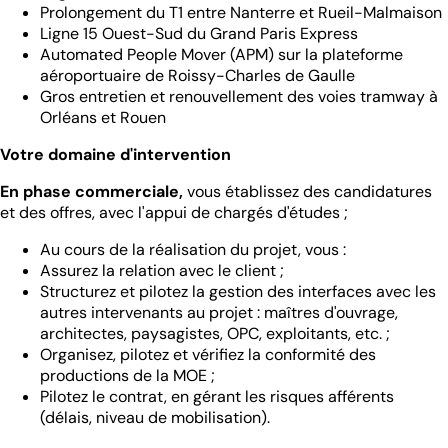
Prolongement du T1 entre Nanterre et Rueil-Malmaison
Ligne 15 Ouest-Sud du Grand Paris Express
Automated People Mover (APM) sur la plateforme
aéroportuaire de Roissy-Charles de Gaulle
Gros entretien et renouvellement des voies tramway à
Orléans et Rouen
Votre domaine d'intervention
En phase commerciale,
vous établissez des candidatures
et des offres, avec l'appui de chargés d'études ;
Au cours de la réalisation du projet, vous :
Assurez la relation avec le client ;
Structurez et pilotez la gestion des interfaces avec les
autres intervenants au projet : maîtres d'ouvrage,
architectes, paysagistes, OPC, exploitants, etc. ;
Organisez, pilotez et vérifiez la conformité des
productions de la MOE ;
Pilotez le contrat, en gérant les risques afférents
(délais, niveau de mobilisation).