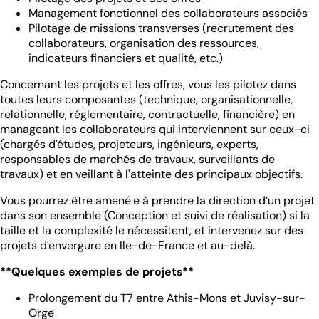
Management fonctionnel des collaborateurs associés
Pilotage de missions transverses (recrutement des
collaborateurs, organisation des ressources,
indicateurs financiers et qualité, etc.)
Concernant les projets et les offres, vous les pilotez dans
toutes leurs composantes (technique, organisationnelle,
relationnelle, réglementaire, contractuelle, financière) en
manageant les collaborateurs qui interviennent sur ceux-ci
(chargés d'études, projeteurs, ingénieurs, experts,
responsables de marchés de travaux, surveillants de
travaux) et en veillant à l'atteinte des principaux objectifs.
Vous pourrez être amené.e à prendre la direction d’un projet
dans son ensemble (Conception et suivi de réalisation) si la
taille et la complexité le nécessitent, et intervenez sur des
projets d'envergure en Ile-de-France et au-delà.
**Quelques exemples de projets**
Prolongement du T7 entre Athis-Mons et Juvisy-sur-
Orge