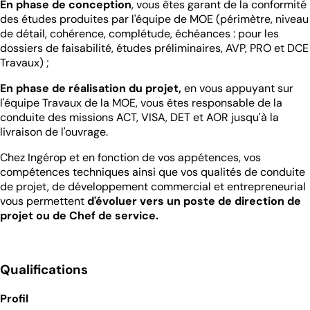
En phase de conception
, vous êtes garant de la conformité
des études produites par l'équipe de MOE (périmètre, niveau
de détail, cohérence, complétude, échéances : pour les
dossiers de faisabilité, études préliminaires, AVP, PRO et DCE
Travaux) ;
En phase de réalisation du projet,
en vous appuyant sur
l'équipe Travaux de la MOE, vous êtes responsable de la
conduite des missions ACT, VISA, DET et AOR jusqu'à la
livraison de l'ouvrage.
Chez Ingérop et en fonction de vos appétences, vos
compétences techniques ainsi que vos qualités de conduite
de projet, de développement commercial et entrepreneurial
vous permettent
d'évoluer vers un poste de direction de
projet ou de Chef de service.
Qualifications
Profil