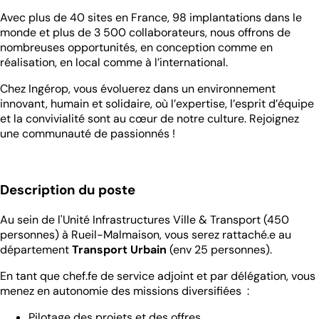
Avec plus de 40 sites en France, 98 implantations dans le
monde et plus de 3 500 collaborateurs, nous offrons de
nombreuses opportunités, en conception comme en
réalisation, en local comme à l’international.
Chez Ingérop, vous évoluerez dans un environnement
innovant, humain et solidaire, où l’expertise, l’esprit d’équipe
et la convivialité sont au cœur de notre culture. Rejoignez
une communauté de passionnés !
Description du poste
Au sein de l'Unité Infrastructures Ville & Transport (450
personnes) à Rueil-Malmaison, vous serez rattaché.e au
département
Transport Urbain
(env 25 personnes).
En tant que chef.fe de service adjoint et par délégation, vous
menez en autonomie des missions diversifiées :
Pilotage des projets et des offres