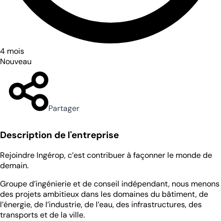
4 mois
Nouveau
Partager
Description de l'entreprise
Rejoindre Ingérop, c’est contribuer à façonner le monde de
demain.
Groupe d’ingénierie et de conseil indépendant, nous menons
des projets ambitieux dans les domaines du bâtiment, de
l’énergie, de l’industrie, de l’eau, des infrastructures, des
transports et de la ville.