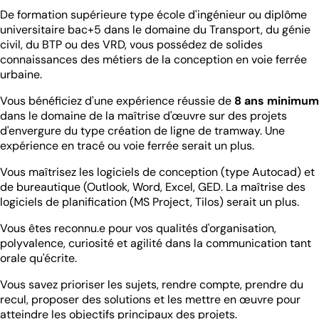
De formation supérieure type école d'ingénieur ou diplôme
universitaire bac+5 dans le domaine du Transport, du génie
civil, du BTP ou des VRD, vous possédez de solides
connaissances des métiers de la conception en voie ferrée
urbaine.
Vous bénéficiez d'une expérience réussie de
8 ans minimum
dans le domaine de la maîtrise d'œuvre sur des projets
d'envergure du type création de ligne de tramway. Une
expérience en tracé ou voie ferrée serait un plus.
Vous maîtrisez les logiciels de conception (type Autocad) et
de bureautique (Outlook, Word, Excel, GED. La maîtrise des
logiciels de planification (MS Project, Tilos) serait un plus.
Vous êtes reconnu.e pour vos qualités d'organisation,
polyvalence, curiosité et agilité dans la communication tant
orale qu'écrite.
Vous savez prioriser les sujets, rendre compte, prendre du
recul, proposer des solutions et les mettre en œuvre pour
atteindre les objectifs principaux des projets.