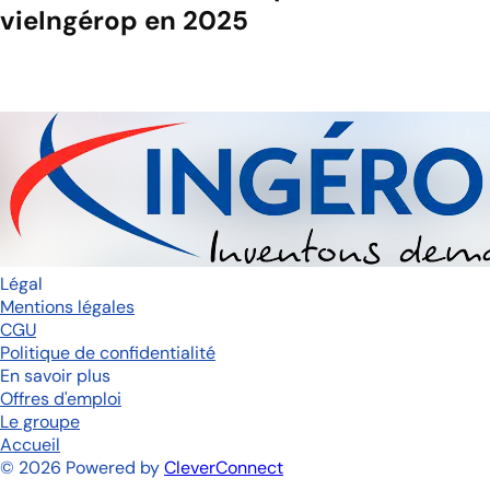
vie
Ingérop en 2025
Légal
Mentions légales
CGU
Politique de confidentialité
En savoir plus
Offres d'emploi
Le groupe
Accueil
©
2026
Powered by
CleverConnect