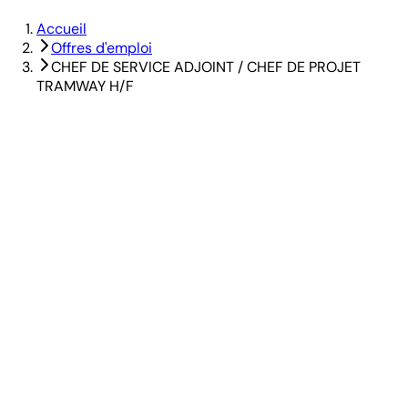
Accueil
Offres d'emploi
CHEF DE SERVICE ADJOINT / CHEF DE PROJET
TRAMWAY H/F