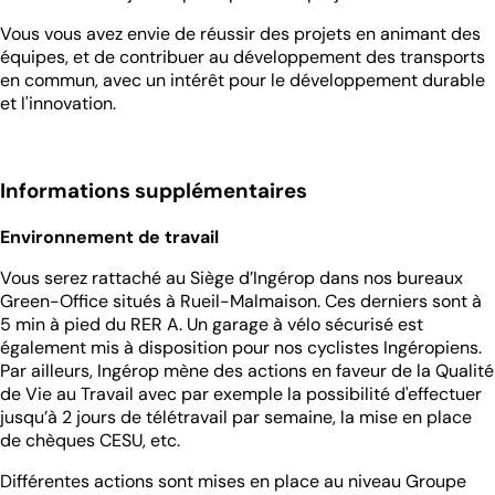
Vous vous avez envie de réussir des projets en animant des
équipes, et de contribuer au développement des transports
en commun, avec un intérêt pour le développement durable
et l'innovation.
Informations supplémentaires
Environnement de travail
Vous serez rattaché au Siège d’Ingérop dans nos bureaux
Green-Office situés à Rueil-Malmaison. Ces derniers sont à
5 min à pied du RER A. Un garage à vélo sécurisé est
également mis à disposition pour nos cyclistes Ingéropiens.
Par ailleurs, Ingérop mène des actions en faveur de la Qualité
de Vie au Travail avec par exemple la possibilité d'effectuer
jusqu’à 2 jours de télétravail par semaine, la mise en place
de chèques CESU, etc.
Différentes actions sont mises en place au niveau Groupe