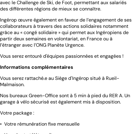
avec le Challenge de Ski, de Foot, permettant aux salariés
des différentes régions de mieux se connaître.
Ingérop œuvre également en faveur de l’engagement de ses
collaborateurs à travers des actions solidaires notamment
grâce au « congé solidaire » qui permet aux Ingéropiens de
partir deux semaines en volontariat, en France ou à
l’étranger avec l’ONG Planète Urgence.
Vous serez entouré d'équipes passionnées et engagées !
Informations complémentaires
Vous serez rattaché.e au Siège d'Ingérop situé à Rueil-
Malmaison.
Nos bureaux Green-Office sont à 5 min à pied du RER A. Un
garage à vélo sécurisé est également mis à disposition.
Votre package :
• Votre rémunération fixe mensuelle