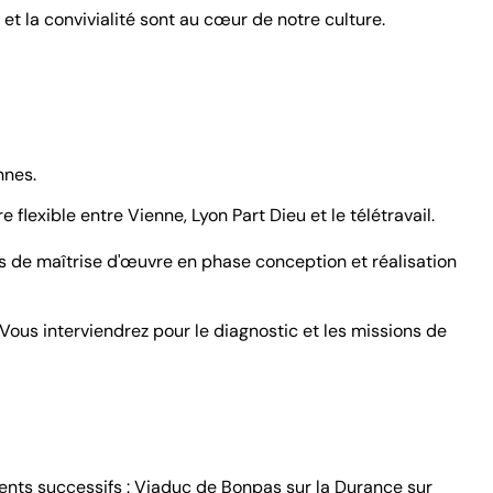
et la convivialité sont au cœur de notre culture.
nnes.
e flexible entre Vienne, Lyon Part Dieu et le télétravail.
ns de maîtrise d'œuvre en phase conception et réalisation
Vous interviendrez pour le diagnostic et les missions de
ents successifs : Viaduc de Bonpas sur la Durance sur