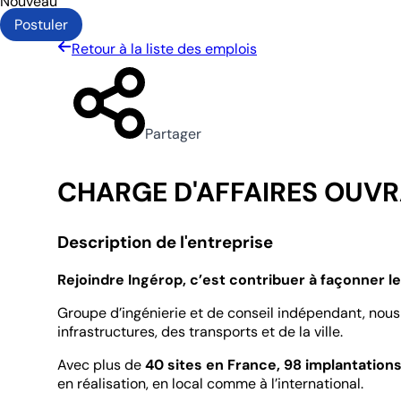
Nouveau
Postuler
Retour à la liste des emplois
Partager
CHARGE D'AFFAIRES OUVR
Description de l'entreprise
Rejoindre Ingérop, c’est contribuer à façonner 
Groupe d’ingénierie et de conseil indépendant, nous 
infrastructures, des transports et de la ville.
Avec plus de
40 sites en France, 98 implantation
en réalisation, en local comme à l’international.