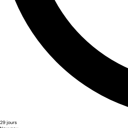
29 jours