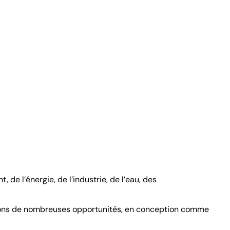
e l’énergie, de l’industrie, de l’eau, des
frons de nombreuses opportunités, en conception comme