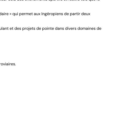
aire » qui permet aux Ingéropiens de partir deux
lant et des projets de pointe dans divers domaines de
oviaires.