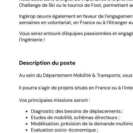
Challenge de Ski ou le tournoi de Foot, permettant a
Ingérop œuvre également en faveur de l’engagement 
semaines en volontariat, en France ou à l’étranger 
Vous serez entouré d'équipes passionnées et engagé
l’ingénierie !
Description du poste
Au sein du Département Mobilité & Transports, vous 
Il pourra s'agir de projets situés en France ou à l'inte
Vos principales missions seront :
Diagnostic des besoins de déplacements ;
Etudes de mobilité, schémas directeurs ;
Modélisation, prévision de la demande multimod
Evaluation socio-économique ;