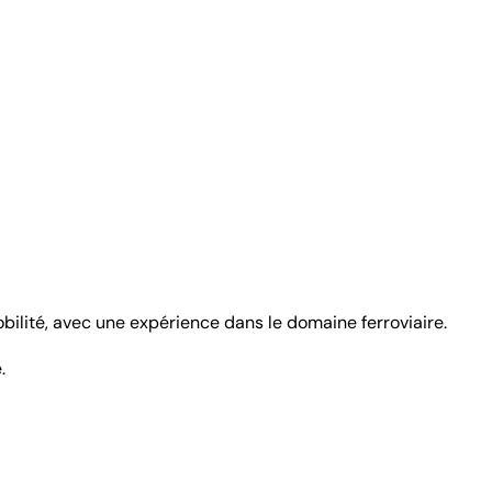
ilité, avec une expérience dans le domaine ferroviaire.
.