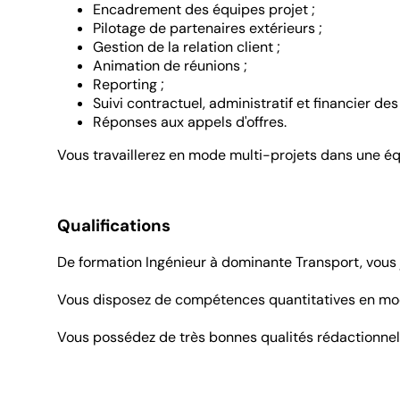
Encadrement des équipes projet ;
Pilotage de partenaires extérieurs ;
Gestion de la relation client ;
Animation de réunions ;
Reporting ;
Suivi contractuel, administratif et financier des 
Réponses aux appels d'offres.
Vous travaillerez en mode multi-projets dans une 
Qualifications
De formation Ingénieur à dominante Transport, vous 
Vous disposez de compétences quantitatives en mod
Vous possédez de très bonnes qualités rédactionnell