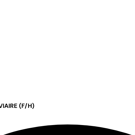
IAIRE (F/H)