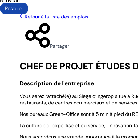
Nouveau
Postuler
Retour à la liste des emplois
Partager
CHEF DE PROJET ÉTUDES D
Description de l'entreprise
Vous serez rattaché(e) au Siège d’Ingérop situé à R
restaurants, de centres commerciaux et de services
Nos bureaux Green-Office sont à 5 min à pied du RER
La culture de l'expertise et du service, l'innovation,
Nous accordons une grande importance à la promotion 