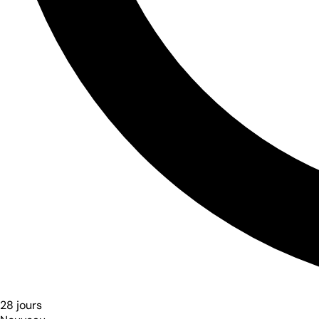
28 jours