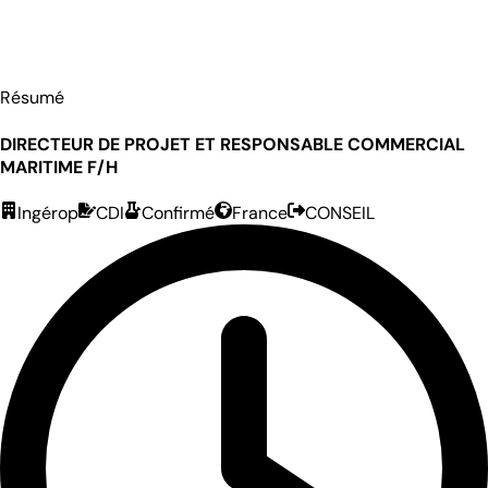
Résumé
DIRECTEUR DE PROJET ET RESPONSABLE COMMERCIAL
MARITIME F/H
Ingérop
CDI
Confirmé
France
CONSEIL