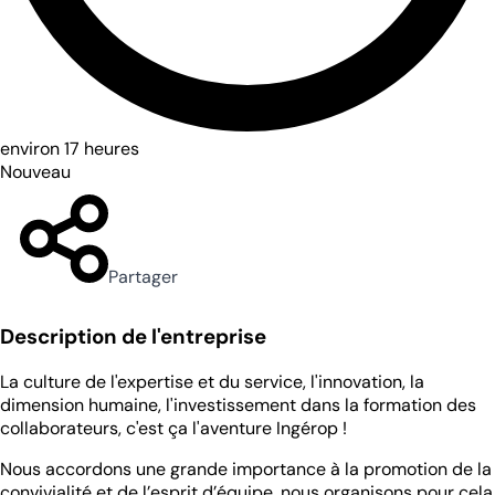
environ 17 heures
Nouveau
Partager
Description de l'entreprise
La culture de l'expertise et du service, l'innovation, la
dimension humaine, l'investissement dans la formation des
collaborateurs, c'est ça l'aventure Ingérop !
Nous accordons une grande importance à la promotion de la
convivialité et de l’esprit d’équipe, nous organisons pour cela