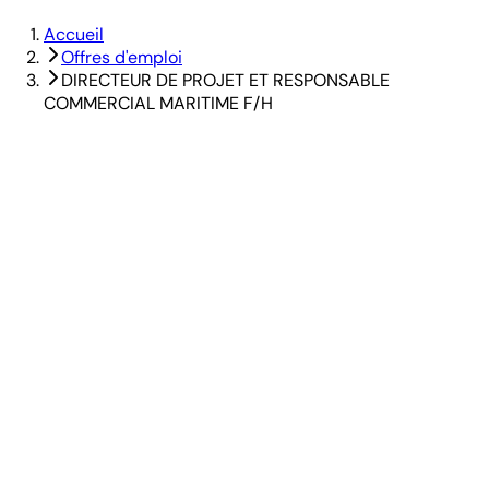
Accueil
Offres d'emploi
DIRECTEUR DE PROJET ET RESPONSABLE
COMMERCIAL MARITIME F/H