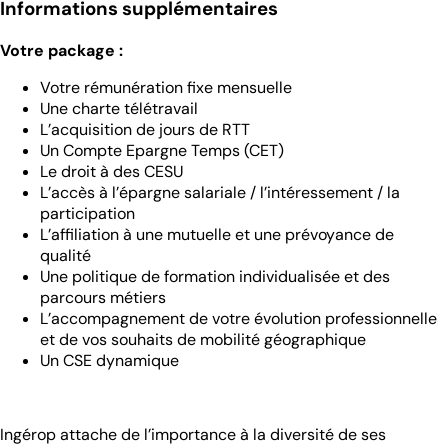
Informations supplémentaires
Votre package :
Votre rémunération fixe mensuelle
Une charte télétravail
L’acquisition de jours de RTT
Un Compte Epargne Temps (CET)
Le droit à des CESU
L’accès à l’épargne salariale / l’intéressement / la
participation
L’affiliation à une mutuelle et une prévoyance de
qualité
Une politique de formation individualisée et des
parcours métiers
L’accompagnement de votre évolution professionnelle
et de vos souhaits de mobilité géographique
Un CSE dynamique
Ingérop attache de l’importance à la diversité de ses