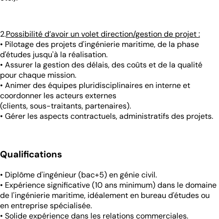
2.
Possibilité d’avoir un volet direction/gestion de projet :
• Pilotage des projets d'ingénierie maritime, de la phase
d'études jusqu'à la réalisation.
• Assurer la gestion des délais, des coûts et de la qualité
pour chaque mission.
• Animer des équipes pluridisciplinaires en interne et
coordonner les acteurs externes
(clients, sous-traitants, partenaires).
• Gérer les aspects contractuels, administratifs des projets.
Qualifications
• Diplôme d'ingénieur (bac+5) en génie civil.
• Expérience significative (10 ans minimum) dans le domaine
de l'ingénierie maritime, idéalement en bureau d'études ou
en entreprise spécialisée.
• Solide expérience dans les relations commerciales.