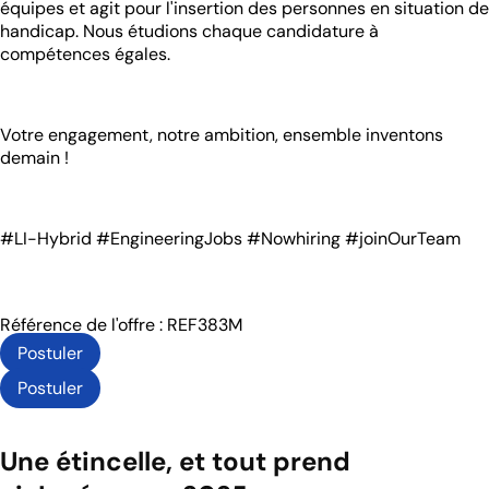
équipes et agit pour l'insertion des personnes en situation de
handicap. Nous étudions chaque candidature à
compétences égales.
Votre engagement, notre ambition, ensemble inventons
demain !
#LI-Hybrid #EngineeringJobs #Nowhiring #joinOurTeam
Référence de l'offre : REF383M
Postuler
Postuler
Une étincelle, et tout prend