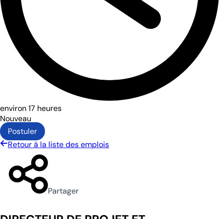
environ 17 heures
Nouveau
Postuler
Retour à la liste des emplois
Partager