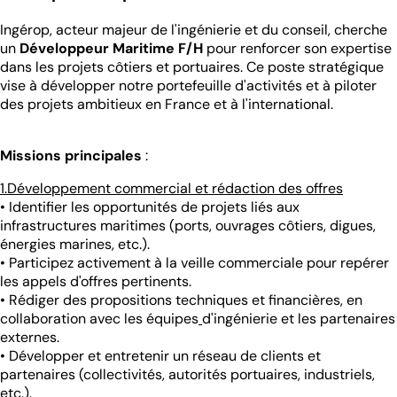
Ingérop, acteur majeur de l'ingénierie et du conseil, cherche
un
Développeur Maritime F/H
pour renforcer son expertise
dans les projets côtiers et portuaires. Ce poste stratégique
vise à développer notre portefeuille d'activités et à piloter
des projets ambitieux en France et à l'international.
Missions principales
:
1.Développement commercial et rédaction des offres
• Identifier les opportunités de projets liés aux
infrastructures maritimes (ports, ouvrages côtiers, digues,
énergies marines, etc.).
• Participez activement à la veille commerciale pour repérer
les appels d'offres pertinents.
• Rédiger des propositions techniques et financières, en
collaboration avec les équipes
d'ingénierie et les partenaires
externes.
• Développer et entretenir un réseau de clients et
partenaires (collectivités, autorités portuaires, industriels,
etc.).