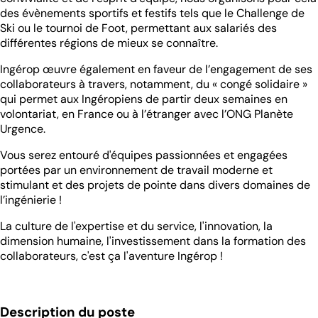
des évènements sportifs et festifs tels que le Challenge de
Ski ou le tournoi de Foot, permettant aux salariés des
différentes régions de mieux se connaître.
Ingérop œuvre également en faveur de l’engagement de ses
collaborateurs à travers, notamment, du « congé solidaire »
qui permet aux Ingéropiens de partir deux semaines en
volontariat, en France ou à l’étranger avec l’ONG Planète
Urgence.
Vous serez entouré d'équipes passionnées et engagées
portées par un environnement de travail moderne et
stimulant et des projets de pointe dans divers domaines de
l’ingénierie !
La culture de l'expertise et du service, l'innovation, la
dimension humaine, l'investissement dans la formation des
collaborateurs, c'est ça l'aventure Ingérop !
Description du poste