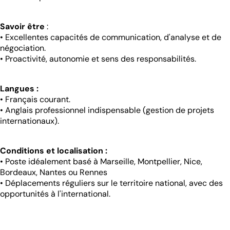
Savoir être
:
• Excellentes capacités de communication, d'analyse et de
négociation.
• Proactivité, autonomie et sens des responsabilités.
Langues :
• Français courant.
• Anglais professionnel indispensable (gestion de projets
internationaux).
Conditions et localisation :
• Poste idéalement basé à Marseille, Montpellier, Nice,
Bordeaux, Nantes ou Rennes
• Déplacements réguliers sur le territoire national, avec des
opportunités à l'international.